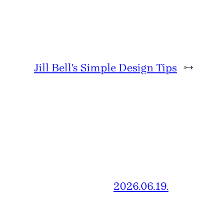
Jill Bell’s Simple Design Tips
→
2026.06.19.