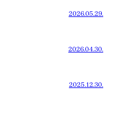
2026.05.29.
2026.04.30.
2025.12.30.