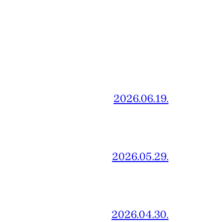
2026.06.19.
2026.05.29.
2026.04.30.