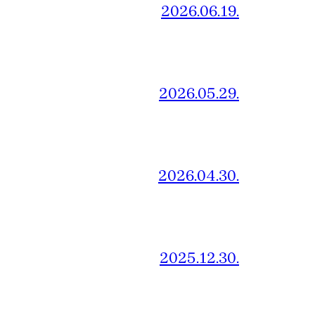
2026.06.19.
2026.05.29.
2026.04.30.
2025.12.30.