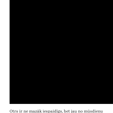
Otrs ir ne mazāk iespaidīgs, bet jau no mūsdienu