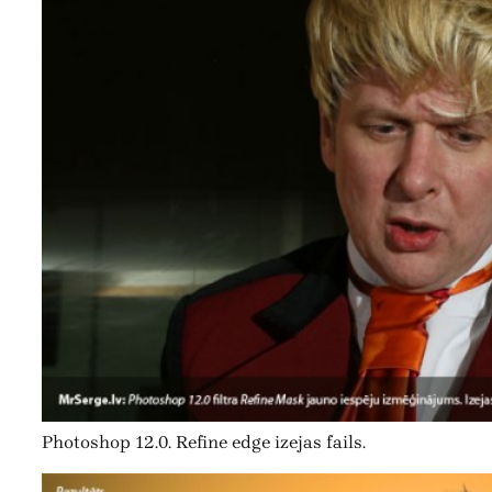
Photoshop 12.0. Refine edge izejas fails.