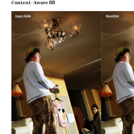
Content–Aware fill