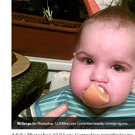
Adobe Photoshop 12.0 Lens Correction izmēģinājums.