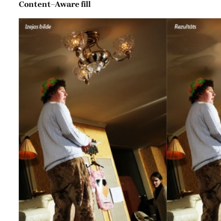
Content–Aware fill