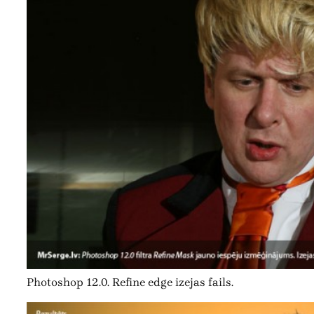
Photoshop 12.0. Refine edge izejas fails.