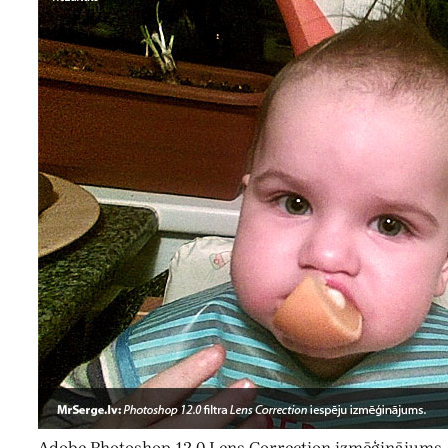
Adobe Photoshop 12.0 Lens Correction izmēģinājums.