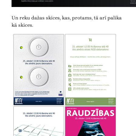
Un reku dažas skices, kas, protams, tā arī palika
kā skices.