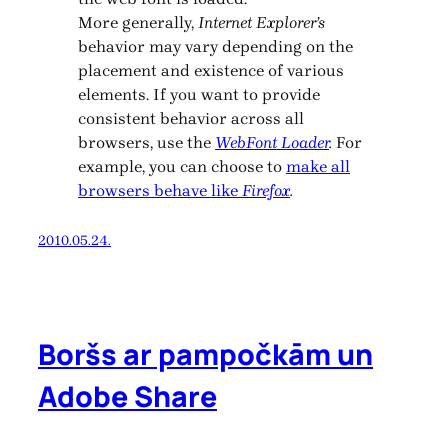
More generally,
Internet Explorer’s
behavior may vary depending on the
placement and existence of various
elements. If you want to provide
consistent behavior across all
browsers, use the
WebFont Loader
.
For
example, you can choose to
make all
browsers behave like
Firefox
.
2010.05.24.
Boršs ar pampočkām un
Adobe Share