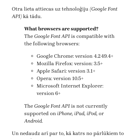
Otra lieta attiecas uz tehnoloģiju
(Google Font
API)
kā tādu.
What browsers are supported?
The
Google Font API
is compatible with
the following browsers:
Google Chrome: version 4.249.4+
Mozilla Firefox: version: 3.5+
Apple Safari: version 3.1+
Opera: version 10.5+
Microsoft Internet Explorer:
version 6+
The
Google Font API
is not currently
supported on
iPhone, iPad, iPod,
or
Android.
Un nedaudz arī par to, kā katrs no pārlūkiem to