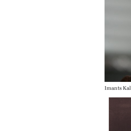
Imants Kaln