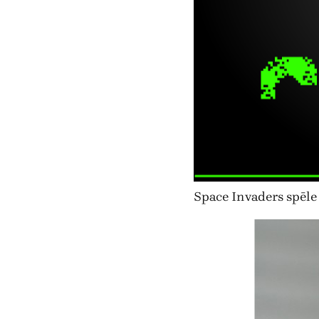
Space Invaders spēle