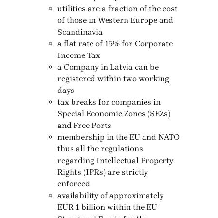
utilities are a fraction of the cost
of those in Western Europe and
Scandinavia
a flat rate of 15% for Corporate
Income Tax
a Company in Latvia can be
registered within two working
days
tax breaks for companies in
Special Economic Zones (SEZs)
and Free Ports
membership in the EU and NATO
thus all the regulations
regarding Intellectual Property
Rights (IPRs) are strictly
enforced
availability of approximately
EUR 1 billion within the EU