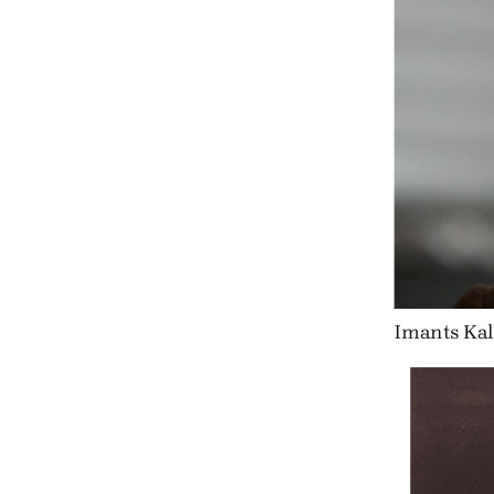
Imants Kaln