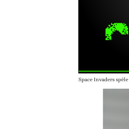
Space Invaders spēle