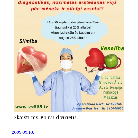
Skaistums. Kā raud vīrietis.
2009.09.16.