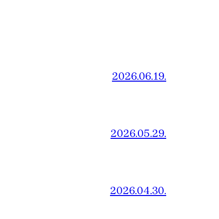
2026.06.19.
2026.05.29.
2026.04.30.