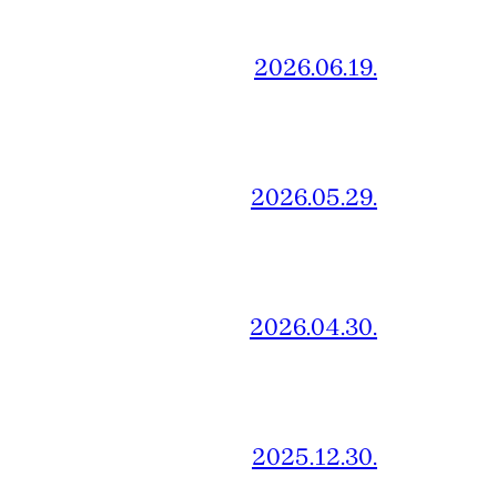
2026.06.19.
2026.05.29.
2026.04.30.
2025.12.30.