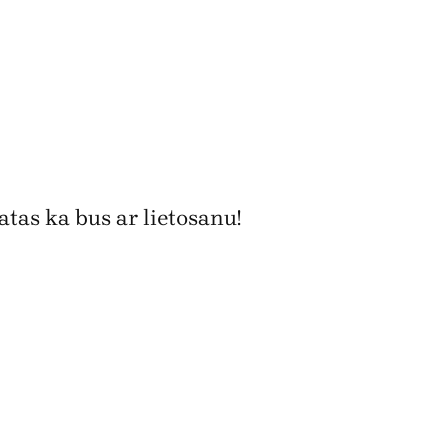
tas ka bus ar lietosanu!