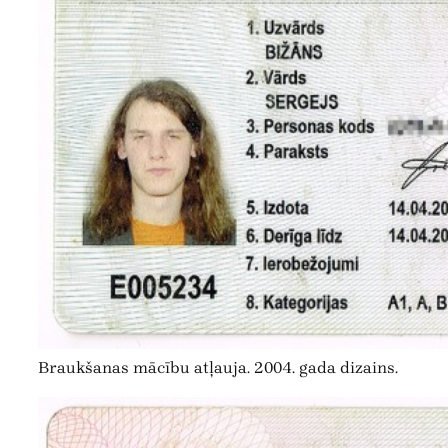
Braukšanas mācību atļauja. 2004. gada dizains.