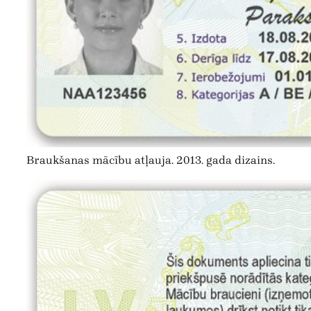
Braukšanas mācību atļauja. 2013. gada dizains.