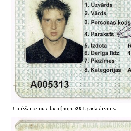
Braukšanas mācību atļauja. 2001. gada dizains.