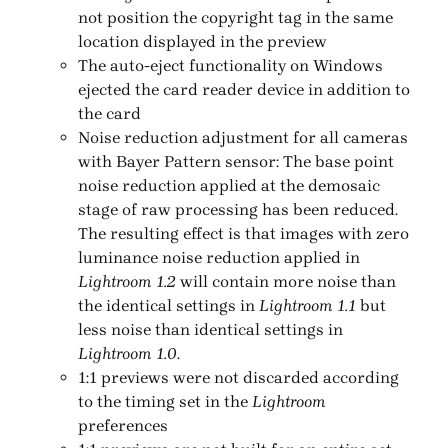
not position the copyright tag in the same
location displayed in the preview
The auto-eject functionality on Windows
ejected the card reader device in addition to
the card
Noise reduction adjustment for all cameras
with Bayer Pattern sensor: The base point
noise reduction applied at the demosaic
stage of raw processing has been reduced.
The resulting effect is that images with zero
luminance noise reduction applied in
Lightroom 1.2
will contain more noise than
the identical settings in
Lightroom 1.1
but
less noise than identical settings in
Lightroom 1.0
.
1:1 previews were not discarded according
to the timing set in the
Lightroom
preferences