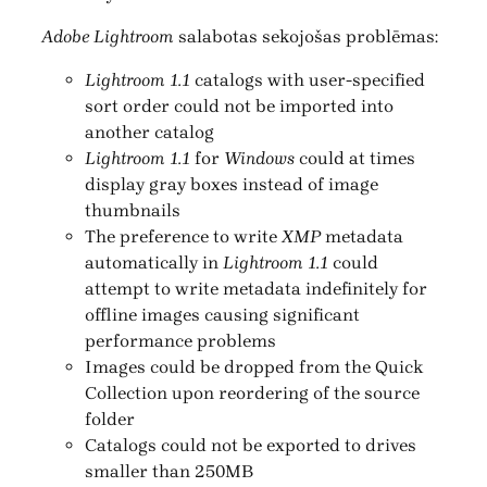
Adobe Lightroom
salabotas sekojošas problēmas:
Lightroom 1.1
catalogs with user-specified
sort order could not be imported into
another catalog
Lightroom 1.1
for
Windows
could at times
display gray boxes instead of image
thumbnails
The preference to write
XMP
metadata
automatically in
Lightroom 1.1
could
attempt to write metadata indefinitely for
offline images causing significant
performance problems
Images could be dropped from the Quick
Collection upon reordering of the source
folder
Catalogs could not be exported to drives
smaller than 250MB